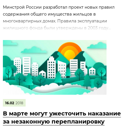
Минстрой России разработал проект новых правил
содержания общего имущества жильцов в
многоквартирных домах. Правила эксплуатации
жилищного фонда были утверждены в 2003 году...
16.02
2018
В марте могут ужесточить наказание
за незаконную перепланировку