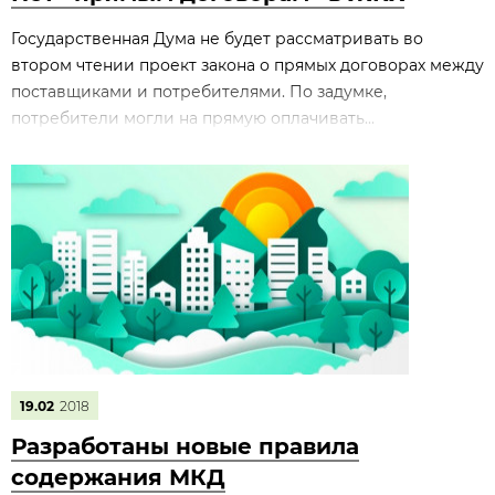
Государственная Дума не будет рассматривать во
втором чтении проект закона о прямых договорах между
поставщиками и потребителями. По задумке,
потребители могли на прямую оплачивать...
19.02
2018
Разработаны новые правила
содержания МКД