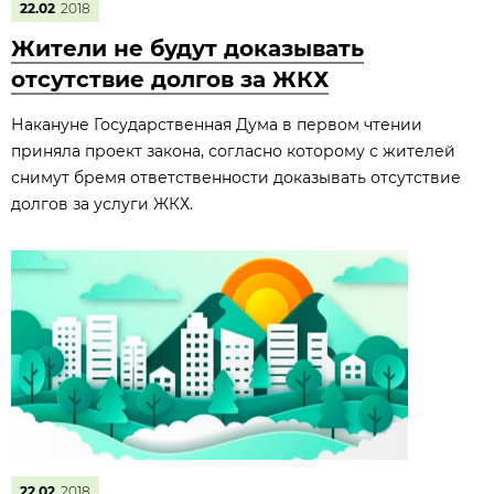
22.02
2018
Жители не будут доказывать
отсутствие долгов за ЖКХ
Накануне Государственная Дума в первом чтении
приняла проект закона, согласно которому с жителей
снимут бремя ответственности доказывать отсутствие
долгов за услуги ЖКХ.
22.02
2018