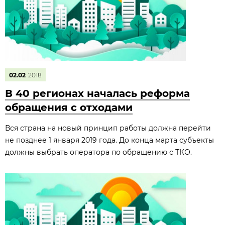
02.02
2018
В 40 регионах началась реформа
обращения с отходами
Вся страна на новый принцип работы должна перейти
не позднее 1 января 2019 года. До конца марта субъекты
должны выбрать оператора по обращению с ТКО.