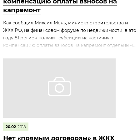
компенсацию оплаты взносов на
капремонт
Как сообщил Михаил Мень, министр строительства и
ЖКХ РФ, на финансовом форуме по недвижимости, в это
году 81 регион получит субсидии на частичную
компенсацию оплаты взносов на капремонт отдельным...
20.02
2018
Нет «прямым договорам» в ЖКХ