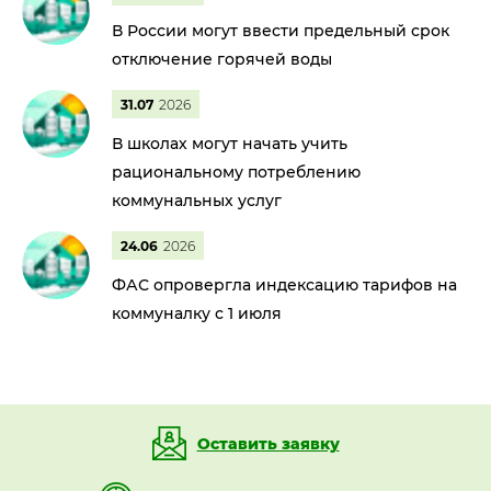
В России могут ввести предельный срок
отключение горячей воды
31.07
2026
В школах могут начать учить
рациональному потреблению
коммунальных услуг
24.06
2026
ФАС опровергла индексацию тарифов на
коммуналку с 1 июля
Оставить заявку