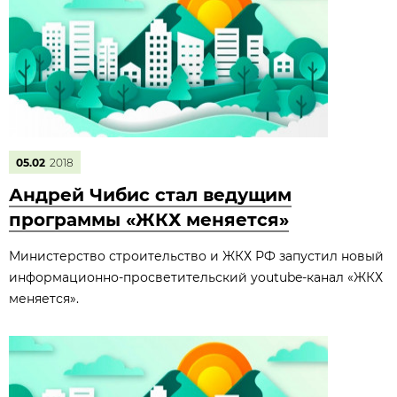
05.02
2018
Андрей Чибис стал ведущим
программы «ЖКХ меняется»
Министерство строительство и ЖКХ РФ запустил новый
информационно-просветительский youtube-канал «ЖКХ
меняется».