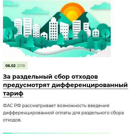
06.02
2018
За раздельный сбор отходов
предусмотрят дифференцированный
тариф
ФАС РФ рассматривает возможность введения
дифференцированной оплаты для раздельного сбора
отходов.