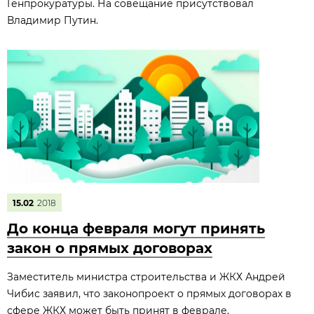
Генпрокуратуры. На совещание присутствовал
Владимир Путин.
15.02
2018
До конца февраля могут принять
закон о прямых договорах
Заместитель министра строительства и ЖКХ Андрей
Чибис заявил, что законопроект о прямых договорах в
сфере ЖКХ может быть принят в феврале.