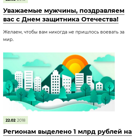
Уважаемые мужчины, поздравляем
вас с Днем защитника Отечества!
Желаем, чтобы вам никогда не пришлось воевать за
мир.
22.02
2018
Регионам выделено 1 млрд рублей на