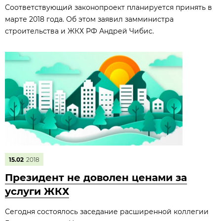
Соответствующий законопроект планируется принять в
марте 2018 года. Об этом заявил замминистра
строительства и ЖКХ РФ Андрей Чибис.
15.02
2018
Президент не доволен ценами за
услуги ЖКХ
Сегодня состоялось заседание расширенной коллегии