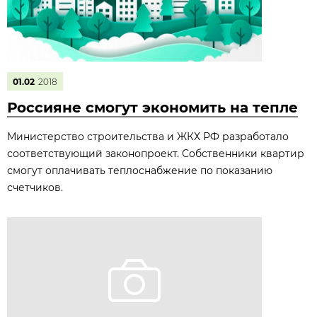
01.02
2018
Россияне смогут экономить на тепле
Министерство строительства и ЖКХ РФ разработало
соответствующий законопроект. Собственники квартир
смогут оплачивать теплоснабжение по показанию
счетчиков.