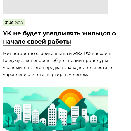
31.01
2018
УК не будет уведомлять жильцов о
начале своей работы
Министерство строительства и ЖКХ РФ внесли в
Госдуму законопроект об уточнении процедуры
уведомительного порядка начала деятельности по
управлению многоквартирным домом.