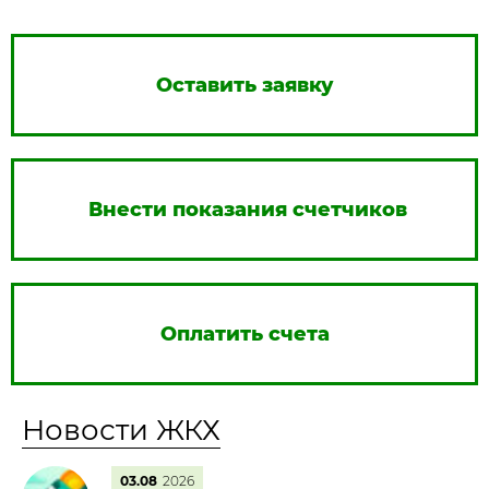
Оставить заявку
Внести показания счетчиков
Оплатить счета
Новости ЖКХ
03.08
2026