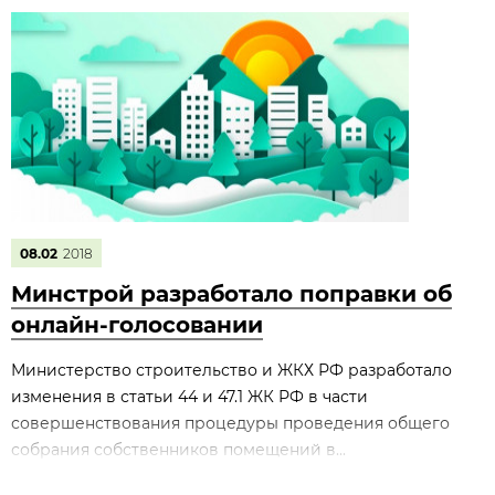
08.02
2018
Минстрой разработало поправки об
онлайн-голосовании
Министерство строительство и ЖКХ РФ разработало
изменения в статьи 44 и 47.1 ЖК РФ в части
совершенствования процедуры проведения общего
собрания собственников помещений в...