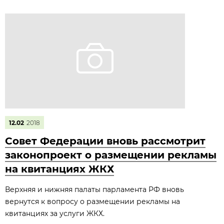
12.02
2018
Совет Федерации вновь рассмотрит
законопроект о размещении рекламы
на квитанциях ЖКХ
Верхняя и нижняя палаты парламента РФ вновь
вернутся к вопросу о размещении рекламы на
квитанциях за услуги ЖКХ.