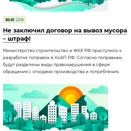
30.01
2018
Не заключил договор на вывоз мусора
– штраф!
Министерство строительство и ЖКХ РФ приступило к
разработке поправок в КоАП РФ. Согласно поправкам,
будут разделены виды правонарушения в сфере
обращения с отходами производства и потребления.