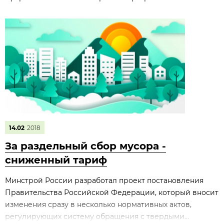
14.02
2018
За раздельный сбор мусора -
сниженный тариф
Минстрой России разработал проект постановления
Правительства Российской Федерации, который вносит
изменения сразу в несколько нормативных актов,
регулирующих систему обращения с твердыми...