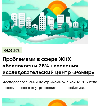
06.02
2018
Проблемами в сфере ЖКХ
обеспокоены 28% населения, -
исследовательский центр «Ромир»
Исследовательский центр «Ромир» в конце 2017 года
провел опрос о внутрироссийских проблемах.