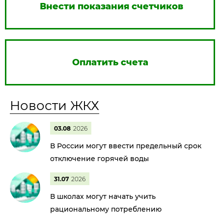
Внести показания счетчиков
Оплатить счета
Новости ЖКХ
03.08
2026
В России могут ввести предельный срок
отключение горячей воды
31.07
2026
В школах могут начать учить
рациональному потреблению