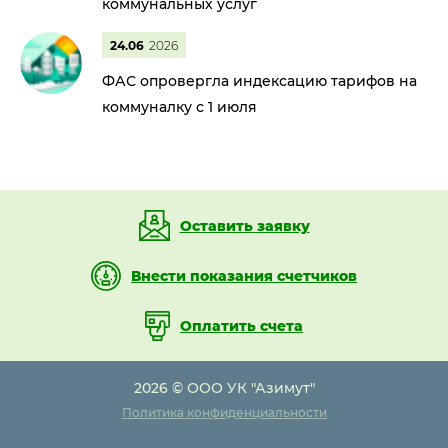
коммунальных услуг
24.06
2026
ФАС опровергла индексацию тарифов на
коммуналку с 1 июля
Оставить заявку
Внести показания счетчиков
Оплатить счета
2026 © ООО УК "Азимут"
Политика конфиденциальности