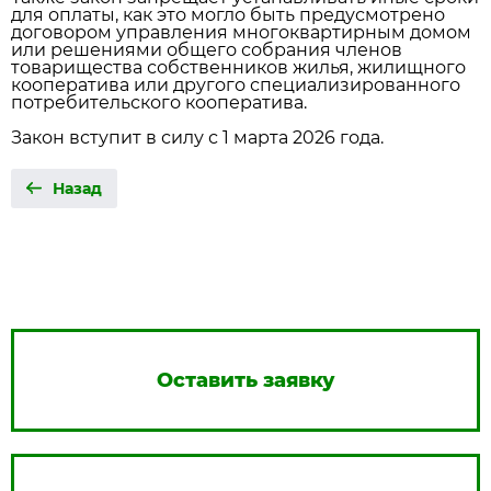
для оплаты, как это могло быть предусмотрено
договором управления многоквартирным домом
или решениями общего собрания членов
товарищества собственников жилья, жилищного
кооператива или другого специализированного
потребительского кооператива.
Закон вступит в силу с 1 марта 2026 года.
Назад
Оставить заявку