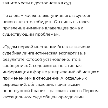
защите чести и достоинства в суд.
По словам жильца, выступившего в суде, он
никого не хотел обидеть. Он лишь пытался
привлечь внимание владельцев дома к
существующим проблемам.
«Судом первой инстанции была назначена
судебная лингвистическая экспертиза, в
результате которой установлено, что в
сообщениях С. содержится негативная
информация в форме утверждений об истцах с
применением в отношении А. отдельных
выражений, обладающих признаками
нецензурной брани», - рассказывают в Первом
кассационном суде общей юрисдикции.