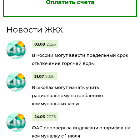
Оплатить счета
Новости ЖКХ
03.08
2026
В России могут ввести предельный срок
отключение горячей воды
31.07
2026
В школах могут начать учить
рациональному потреблению
коммунальных услуг
24.06
2026
ФАС опровергла индексацию тарифов на
коммуналку с 1 июля