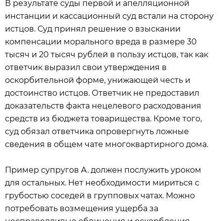
В результате суды первой и апелляционной
инстанции и кассационный суд встали на сторону
истцов. Суд принял решение о взыскании
компенсации морального вреда в размере 30
тысяч и 20 тысяч рублей в пользу истцов, так как
ответчик выразил свои утверждения в
оскорбительной форме, унижающей честь и
достоинство истцов. Ответчик не предоставил
доказательств факта нецелевого расходования
средств из бюджета товарищества. Кроме того,
суд обязал ответчика опровергнуть ложные
сведения в общем чате многоквартирного дома.
Пример супругов А. должен послужить уроком
для остальных. Нет необходимости мириться с
грубостью соседей в групповых чатах. Можно
потребовать возмещения ущерба за